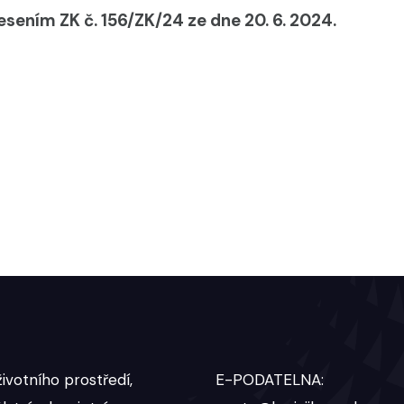
sením ZK č. 156/ZK/24 ze dne 20. 6. 2024.
ivotního prostředí,
E-PODATELNA: