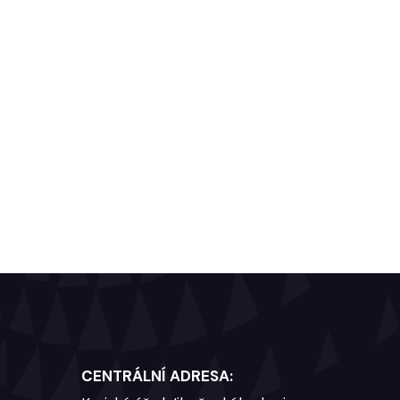
CENTRÁLNÍ ADRESA: